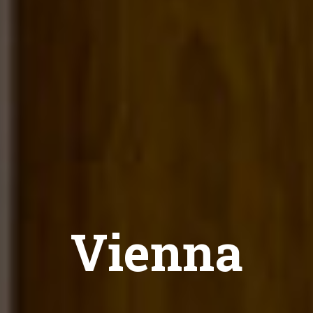
Vienna